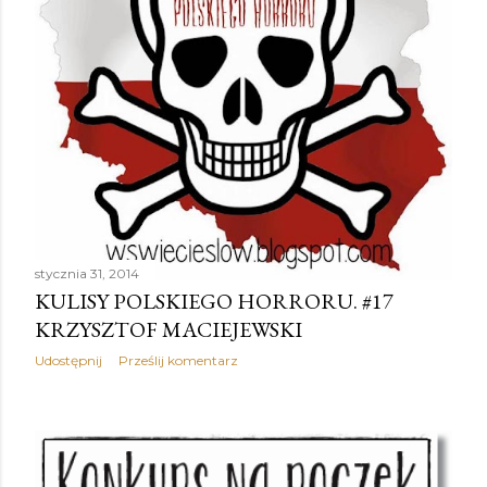
stycznia 31, 2014
KULISY POLSKIEGO HORRORU. #17
KRZYSZTOF MACIEJEWSKI
Udostępnij
Prześlij komentarz