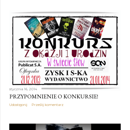
stycznia 16, 2014
PRZYPOMNIENIE O KONKURSIE!
Udostępnij
Prześlij komentarz