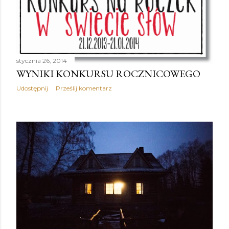
stycznia 26, 2014
WYNIKI KONKURSU ROCZNICOWEGO
Udostępnij
Prześlij komentarz