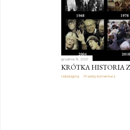
grudnia 19, 2021
KRÓTKA HISTORIA 
Udostępnij
Prześlij komentarz