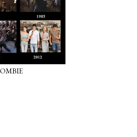
ZOMBIE