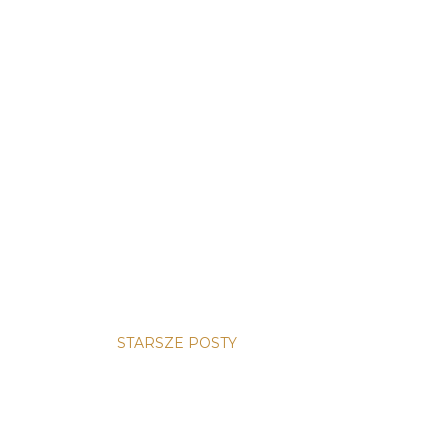
STARSZE POSTY