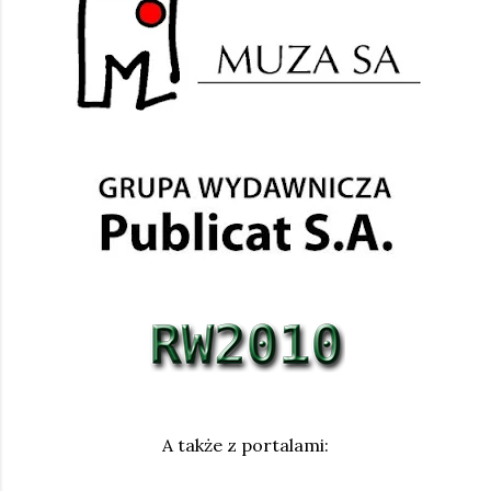
A także z portalami: