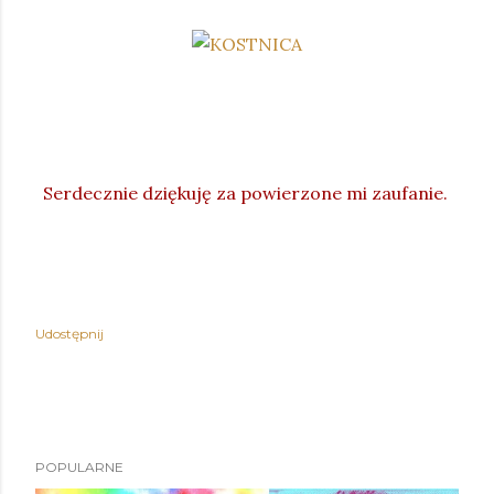
Serdecznie dziękuję za powierzone mi zaufanie.
Udostępnij
POPULARNE