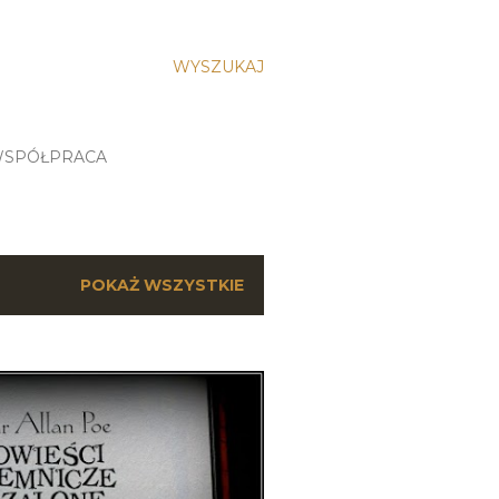
WYSZUKAJ
SPÓŁPRACA
POKAŻ WSZYSTKIE