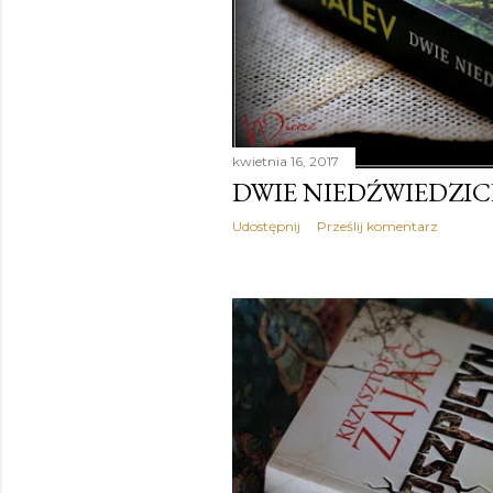
kwietnia 16, 2017
DWIE NIEDŹWIEDZIC
Udostępnij
Prześlij komentarz