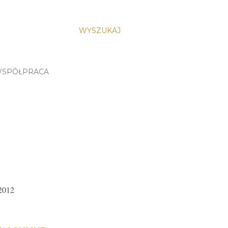
WYSZUKAJ
SPÓŁPRACA
2012