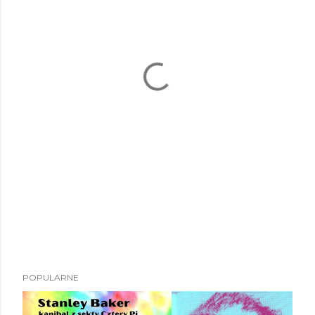
POPULARNE