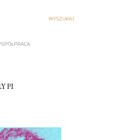
WYSZUKAJ
SPÓŁPRACA
Y PI