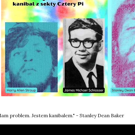
am problem. Jestem kanibalem." - Stanley Dean Baker