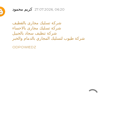
كريم محمود
27.07.2026, 06:20
شركة تسليك مجارى بالقطيف
شركة تسليك مجارى بالاحساء
شركة تنظيف سجاد بالجبيل
شركة طيوب لتسليك المجاري بالدمام والخبر
ODPOWIEDZ