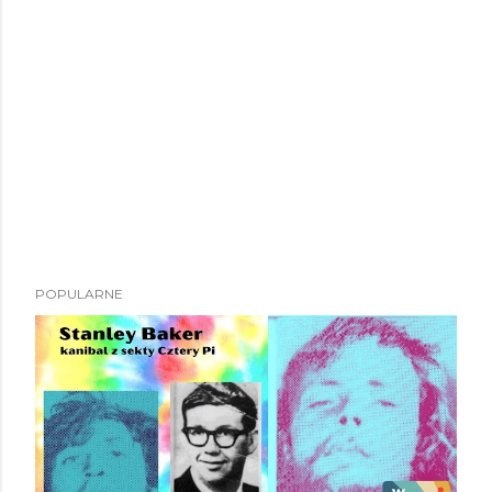
POPULARNE