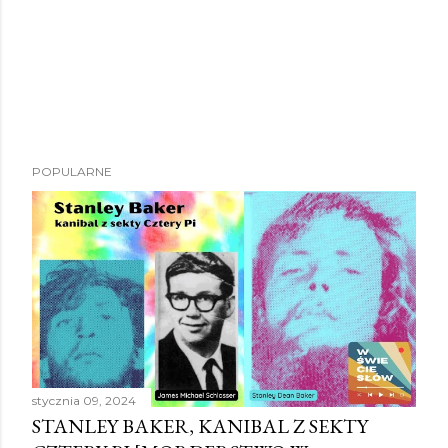
POPULARNE
stycznia 09, 2024
STANLEY BAKER, KANIBAL Z SEKTY