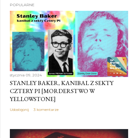
POPULARNE
stycznia 09, 2024
STANLEY BAKER, KANIBAL Z SEKTY
CZTERY PI [MORDERSTWO W
YELLOWSTONE]
Udostępnij
3 komentarze