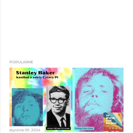
POPULARNE
stycznia 09, 2024