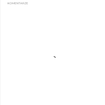
KOMENTARZE