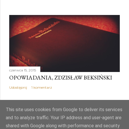
czerwca 15, 2015
OPOWIADANIA, ZDZISŁAW BEKSIŃSKI
Udostępnij
1 komentarz
This site uses cookies from Google to deliver its services
and to analyze traffic. Your IP address and user-agent are
Obsługiwane przez usługę Blogger
shared with Google along with performance and security