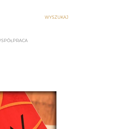
WYSZUKAJ
SPÓŁPRACA