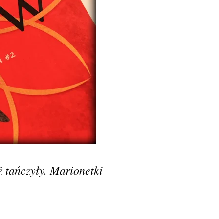
 tańczyły. Marionetki