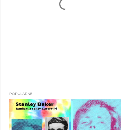
POPULARNE