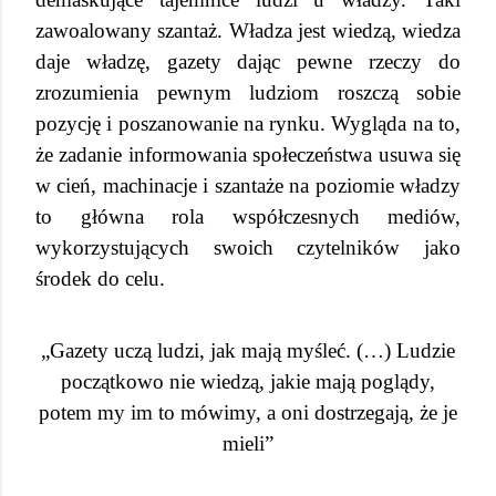
zawoalowany szantaż. Władza jest wiedzą, wiedza
daje władzę, gazety dając pewne rzeczy do
zrozumienia pewnym ludziom roszczą sobie
pozycję i poszanowanie na rynku. Wygląda na to,
że zadanie informowania społeczeństwa usuwa się
w cień, machinacje i szantaże na poziomie władzy
to główna rola współczesnych mediów,
wykorzystujących swoich czytelników jako
środek do celu.
„Gazety uczą ludzi, jak mają myśleć. (…) Ludzie
początkowo nie wiedzą, jakie mają poglądy,
potem my im to mówimy, a oni dostrzegają, że je
mieli”