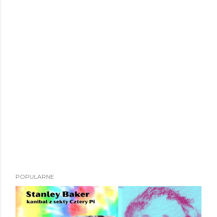
POPULARNE