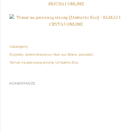
Udostępnij
Etykiety:
dziennikarstwo
Noir sur Blanc
powieść
Temat na pierwszą stronę
Umberto Eco
KOMENTARZE