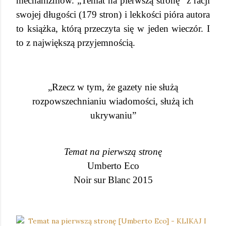
mechanizmów. „Temat na pierwszą stronę” z racji
swojej długości (179 stron) i lekkości pióra autora
to książka, którą przeczyta się w jeden wieczór. I
to z największą przyjemnością.
„Rzecz w tym, że gazety nie służą
rozpowszechnianiu wiadomości, służą ich
ukrywaniu”
Temat na pierwszą stronę
Umberto Eco
Noir sur Blanc 2015