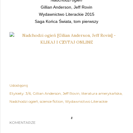
Gillian Anderson, Jeff Rovin
Wydawnictwo Literackie 2015
Saga Końca Świata, tom pierwszy
Udostępnij
Etykiety:
3/6
Gillian Anderson
Jeff Rovin
literatura amerykańska
Nadchodzi ogień
science fiction
Wydawnictwo Literackie
KOMENTARZE