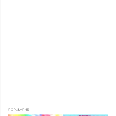
POPULARNE