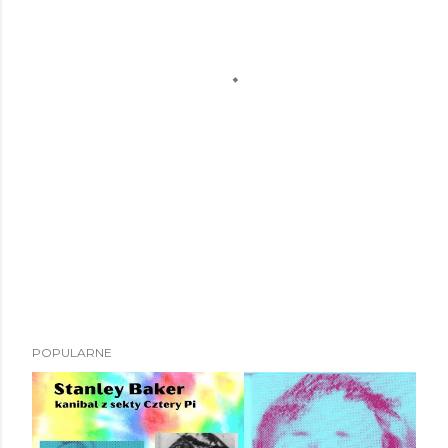
POPULARNE