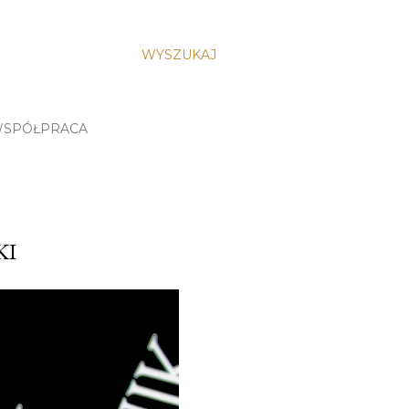
WYSZUKAJ
SPÓŁPRACA
KI