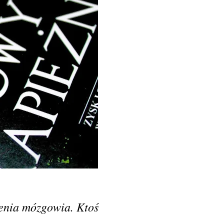
zenia mózgowia. Ktoś