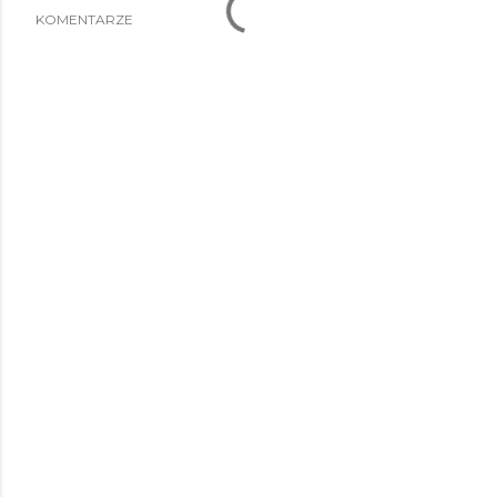
KOMENTARZE