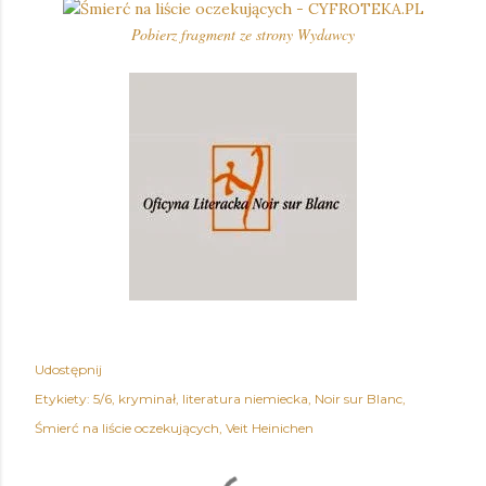
Pobierz fragment ze strony Wydawcy
Udostępnij
Etykiety:
5/6
kryminał
literatura niemiecka
Noir sur Blanc
Śmierć na liście oczekujących
Veit Heinichen