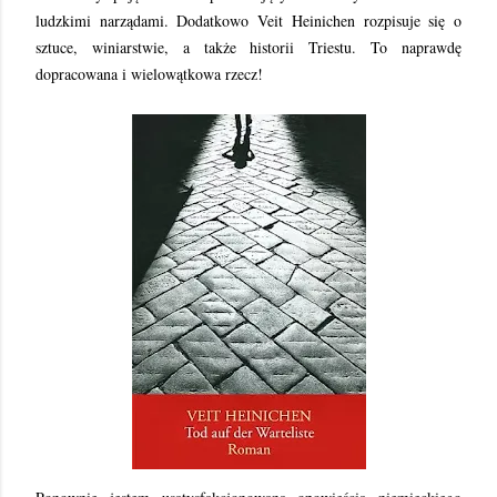
ludzkimi narządami. Dodatkowo Veit Heinichen rozpisuje się o
sztuce, winiarstwie, a także historii Triestu. To naprawdę
dopracowana i wielowątkowa rzecz!