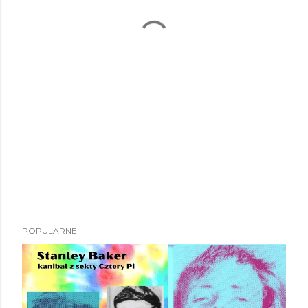
POPULARNE