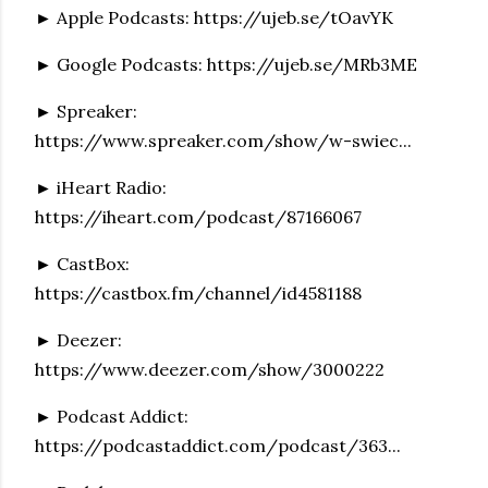
► Apple Podcasts: https://ujeb.se/tOavYK
► Google Podcasts: https://ujeb.se/MRb3ME
► Spreaker:
https://www.spreaker.com/show/w-swiec...
► iHeart Radio:
https://iheart.com/podcast/87166067
► CastBox:
https://castbox.fm/channel/id4581188
► Deezer:
https://www.deezer.com/show/3000222
► Podcast Addict:
https://podcastaddict.com/podcast/363...