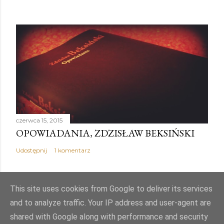
czerwca 15, 2015
OPOWIADANIA, ZDZISŁAW BEKSIŃSKI
Udostępnij
1 komentarz
This site uses cookies from Google to deliver its services
and to analyze traffic. Your IP address and user-agent are
Obsługiwane przez usługę Blogger
shared with Google along with performance and security