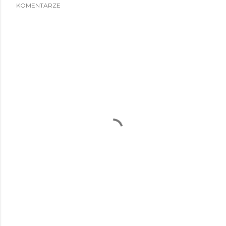
KOMENTARZE