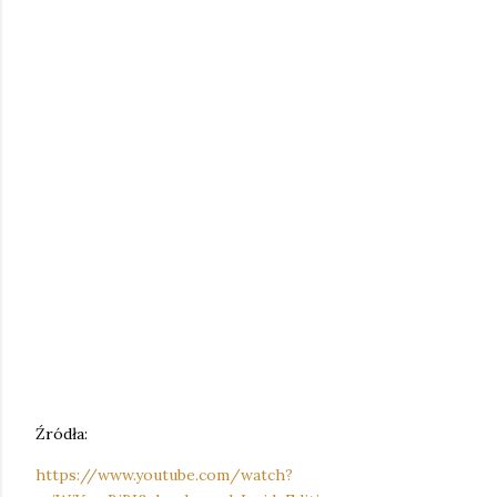
Źródła:
https://www.youtube.com/watch?