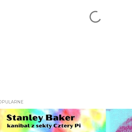
OPULARNE