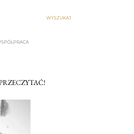
WYSZUKAJ
SPÓŁPRACA
E PRZECZYTAĆ!