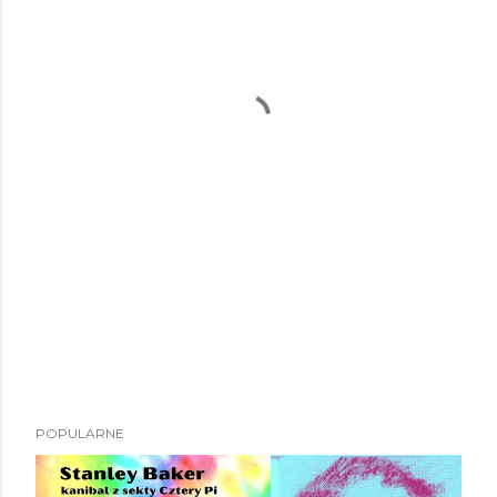
POPULARNE