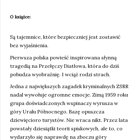
O książce:
Są tajemnice, które bezpieczniej jest zostawić
bez wyjaśnienia.
Pierwsza polska powieść inspirowana słynną
tragedią na Przełęczy Diatłowa, która do dziś
pobudza wyobraźnię. I wciąż rodzi strach.
Jedna z największych zagadek kryminalnych ZSRR
nadal wywołuje ogromne emocje. Zimą 1959 roku
grupa doświadczonych wspinaczy wyrusza w
góry Uralu Północnego. Bazę opuszcza
dziewięcioro turystów. Nie wraca nikt. Przez lata
powstały dziesiątki teorii spiskowych, ale to, co
wydarzyło się naprawdę na zboczu góry