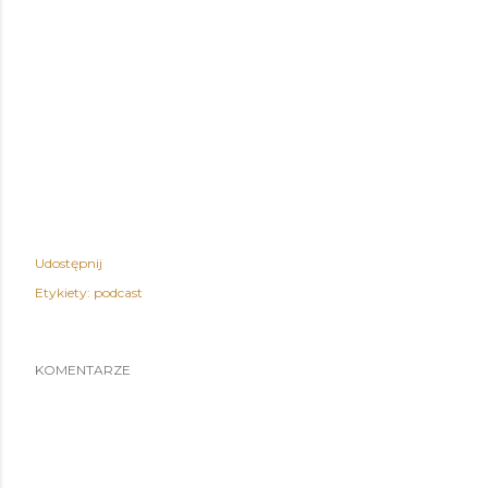
Udostępnij
Etykiety:
podcast
KOMENTARZE