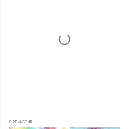
POPULARNE