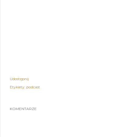
Udostępnij
Etykiety:
podcast
KOMENTARZE