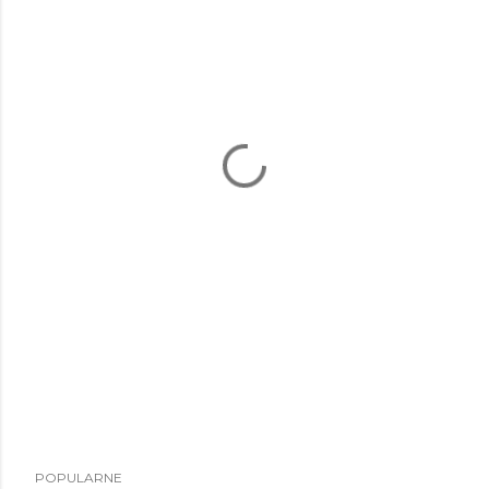
POPULARNE