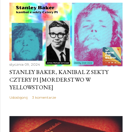
stycznia 09, 2024
STANLEY BAKER, KANIBAL Z SEKTY
CZTERY PI [MORDERSTWO W
YELLOWSTONE]
Udostępnij
3 komentarze