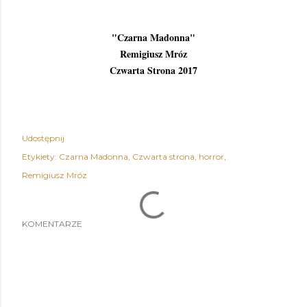
"Czarna Madonna"
Remigiusz Mróz
Czwarta Strona 2017
Udostępnij
Etykiety:
Czarna Madonna
Czwarta strona
horror
Remigiusz Mróz
KOMENTARZE