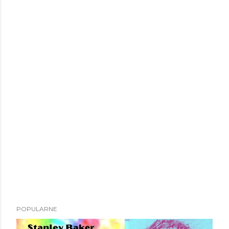
POPULARNE