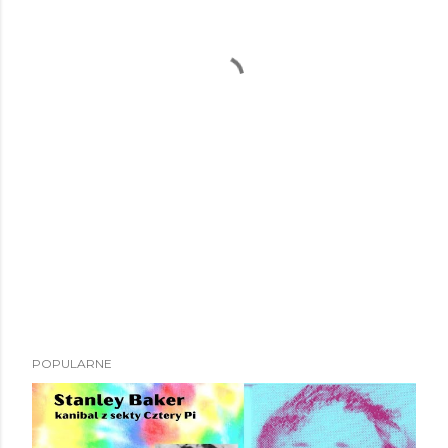
POPULARNE