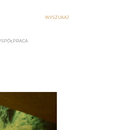
WYSZUKAJ
SPÓŁPRACA