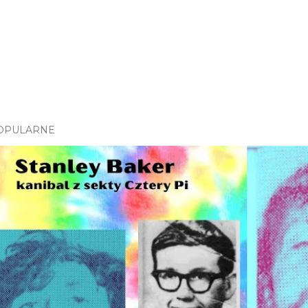
OPULARNE