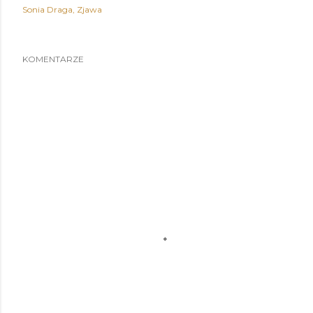
Sonia Draga
Zjawa
KOMENTARZE