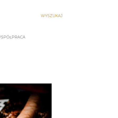
WYSZUKAJ
SPÓŁPRACA