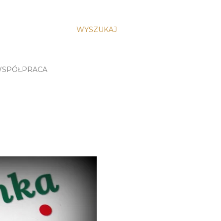
WYSZUKAJ
SPÓŁPRACA