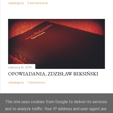
Udostępnij
3 komentarze
czerwca 15, 2015
OPOWIADANIA, ZDZISŁAW BEKSIŃSKI
Udostępnij
1 komentarz
This site uses cookies from Google to deliver its services
and to analyze traffic. Your IP address and user-agent are