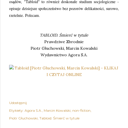
osądów, "Tabloid" to również doskonałe studium socjologiczne -
opisuje dzisiejsze społeczeństwo bez pozorów delikatności, surowo,
rzetelnie. Polecam.
TABLOID. Śmierć w tytule
Prawdziwe Zbrodnie
Piotr Głuchowski, Marcin Kowalski
Wydawnictwo Agora S.A.
Udostępnij
Etykiety:
Agora S.A.
Marcin Kowalski
non-fiction
Piotr Głuchowski
Tabloid. Śmierć w tytule