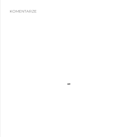
KOMENTARZE