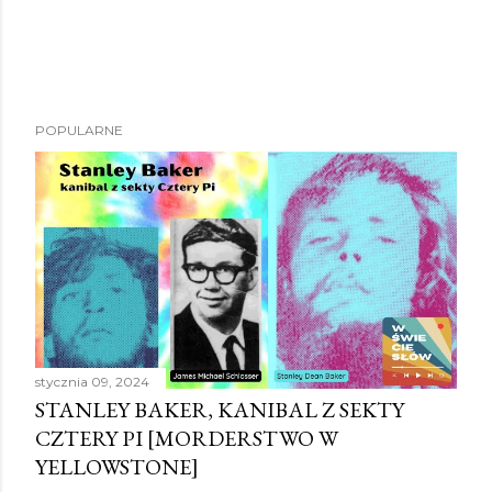
POPULARNE
stycznia 09, 2024
STANLEY BAKER, KANIBAL Z SEKTY
CZTERY PI [MORDERSTWO W
YELLOWSTONE]