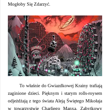
Mogłoby Się Zdarzyć.
To właśnie do Gwiazdkowej Krainy trafiają
zaginione dzieci. Pięknym i starym rolls-roysem
odjeżdżają z tego świata Aleją Świętego Mikołaja
w towarzystwie Charliego Manxa. Zabytkowy