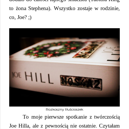
to żona Stephena). Wszystko zostaje w rodzinie,
co, Joe? ;)
Rozkoszny tłuścioszek
To moje pierwsze spotkanie z twórczością
Joe Hilla, ale z pewnością nie ostatnie. Czytałam