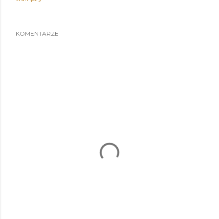
KOMENTARZE