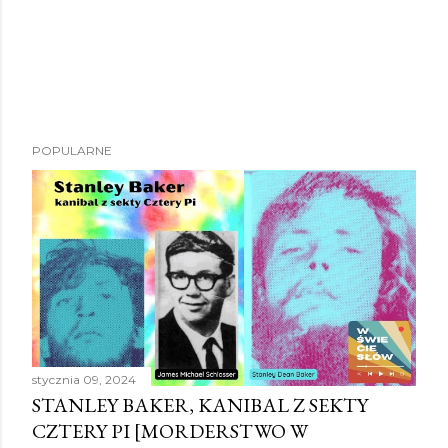
POPULARNE
stycznia 09, 2024
STANLEY BAKER, KANIBAL Z SEKTY
CZTERY PI [MORDERSTWO W