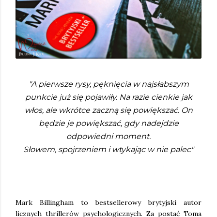
"A pierwsze rysy, pęknięcia w najsłabszym
punkcie już się pojawiły. Na razie cienkie jak
włos, ale wkrótce zaczną się powiększać. On
będzie je powiększać, gdy nadejdzie
odpowiedni moment.
Słowem, spojrzeniem i wtykając w nie palec"
Mark Billingham to bestsellerowy brytyjski autor
licznych thrillerów psychologicznych. Za postać Toma