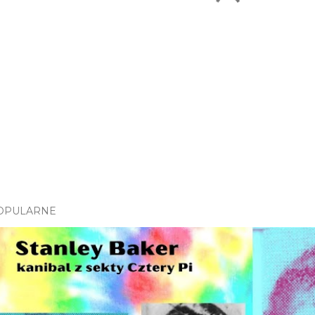
OPULARNE