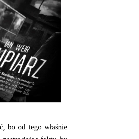
ć, bo od tego właśnie