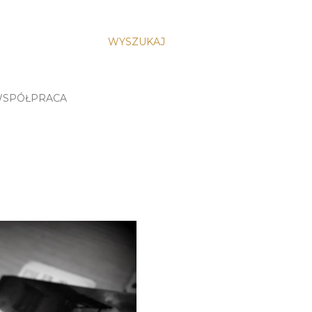
WYSZUKAJ
SPÓŁPRACA