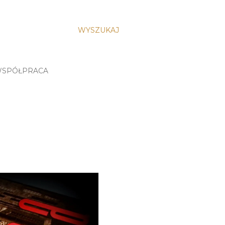
WYSZUKAJ
SPÓŁPRACA