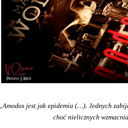
„Amodos jest jak epidemia (…). Jednych zabij
choć nielicznych wzmacni