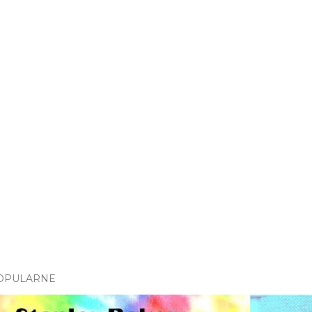
OPULARNE