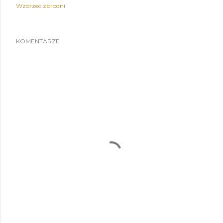
Wzorzec zbrodni
KOMENTARZE