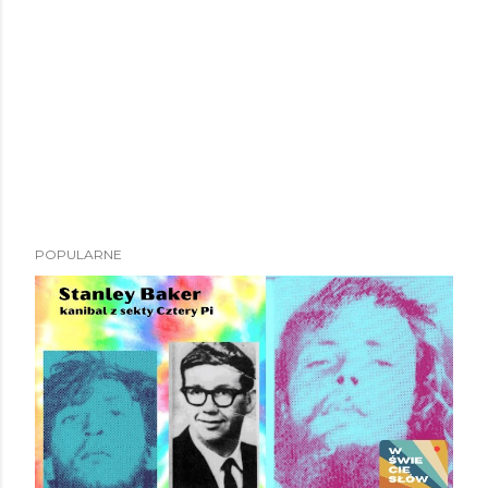
POPULARNE