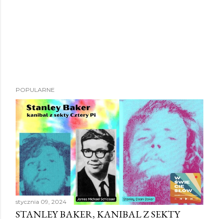
POPULARNE
stycznia 09, 2024
STANLEY BAKER, KANIBAL Z SEKTY