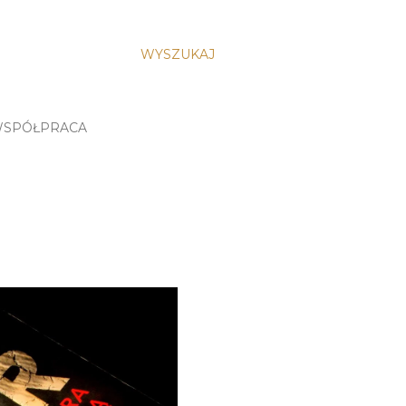
WYSZUKAJ
SPÓŁPRACA