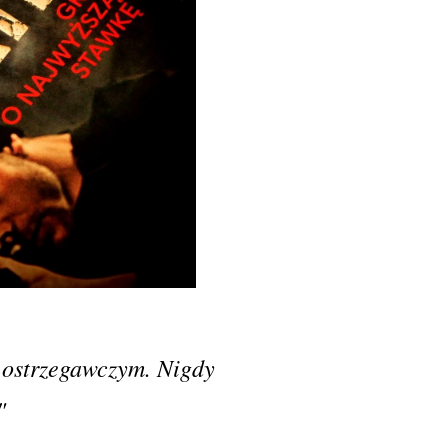
 ostrzegawczym. Nigdy
"