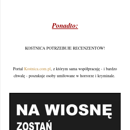
Ponadto:
KOSTNICA POTRZEBUJE RECENZENTÓW!
Portal
Kostnica.com.pl
, z którym sama współpracuję - i bardzo
chwalę - poszukuje osoby umiłowane w horrorze i kryminale.