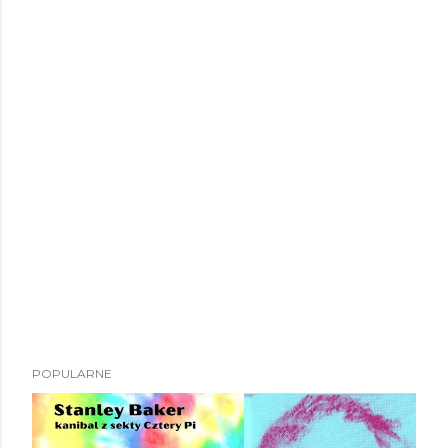
POPULARNE