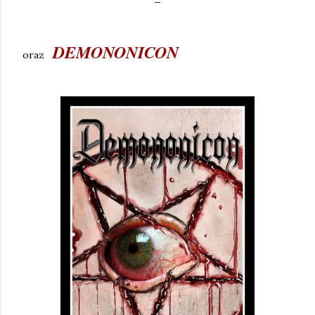
DEMONONICON
oraz