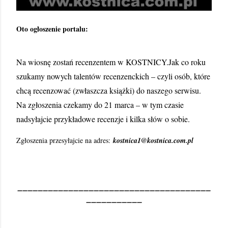
Oto ogłoszenie portalu:
Na wiosnę zostań recenzentem w KOSTNICY.Jak co roku
szukamy nowych talentów recenzenckich – czyli osób, które
chcą recenzować (zwłaszcza książki) do naszego serwisu.
Na zgłoszenia czekamy do 21 marca – w tym czasie
nadsyłajcie przykładowe recenzje i kilka słów o sobie.
Zgłoszenia przesyłajcie na adres:
kostnica1@kostnica.com.pl
______________________________________
___________