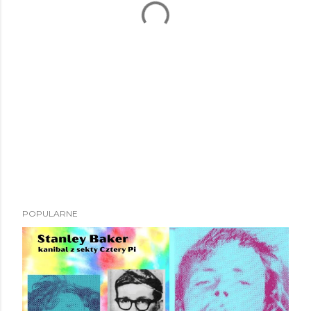
POPULARNE