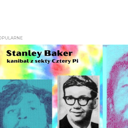
OPULARNE