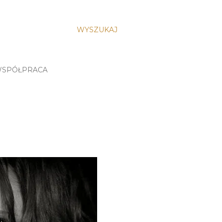
WYSZUKAJ
SPÓŁPRACA