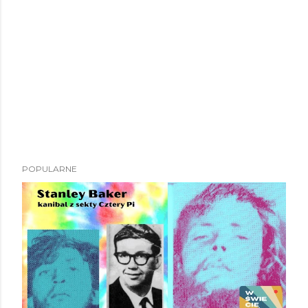
POPULARNE