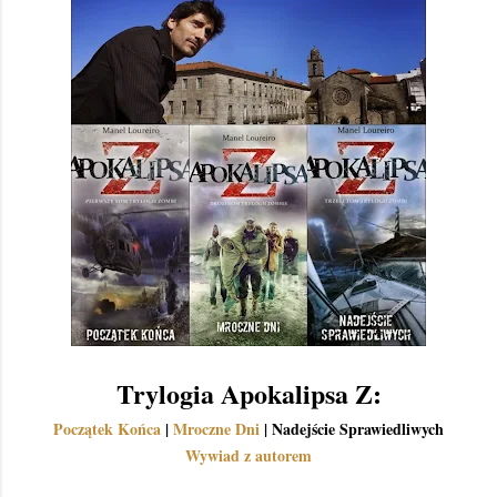
Trylogia Apokalipsa Z:
Początek Końca
|
Mroczne Dni
| Nadejście Sprawiedliwych
Wywiad z autorem