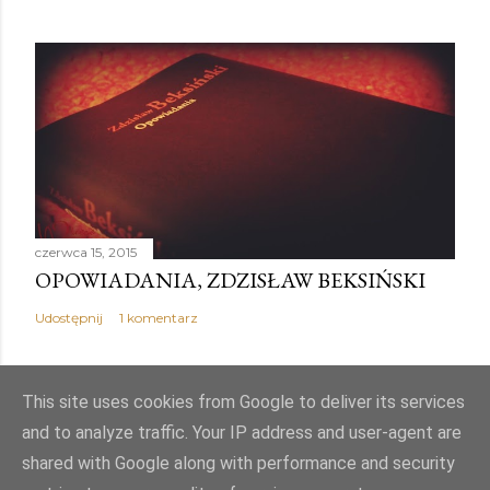
czerwca 15, 2015
OPOWIADANIA, ZDZISŁAW BEKSIŃSKI
Udostępnij
1 komentarz
This site uses cookies from Google to deliver its services
and to analyze traffic. Your IP address and user-agent are
Obsługiwane przez usługę Blogger
shared with Google along with performance and security