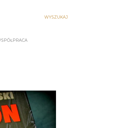
WYSZUKAJ
SPÓŁPRACA