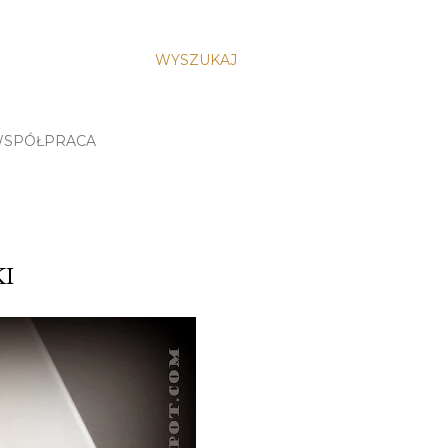
WYSZUKAJ
SPÓŁPRACA
KI