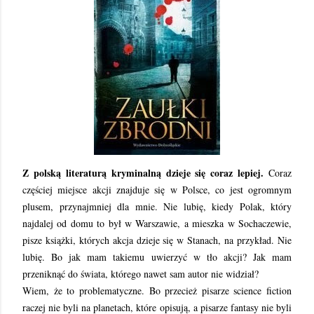
Z polską literaturą kryminalną dzieje się coraz lepiej.
Coraz
częściej miejsce akcji znajduje się w Polsce, co jest ogromnym
plusem, przynajmniej dla mnie. Nie lubię, kiedy Polak, który
najdalej od domu to był w Warszawie, a mieszka w Sochaczewie,
pisze książki, których akcja dzieje się w Stanach, na przykład. Nie
lubię. Bo jak mam takiemu uwierzyć w tło akcji? Jak mam
przeniknąć do świata, którego nawet sam autor nie widział?
Wiem, że to problematyczne. Bo przecież pisarze science fiction
raczej nie byli na planetach, które opisują, a pisarze fantasy nie byli